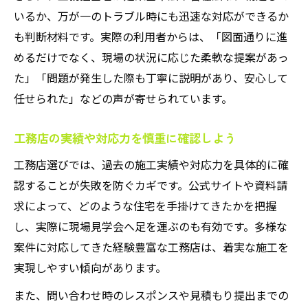
いるか、万が一のトラブル時にも迅速な対応ができるか
も判断材料です。実際の利用者からは、「図面通りに進
めるだけでなく、現場の状況に応じた柔軟な提案があっ
た」「問題が発生した際も丁寧に説明があり、安心して
任せられた」などの声が寄せられています。
工務店の実績や対応力を慎重に確認しよう
工務店選びでは、過去の施工実績や対応力を具体的に確
認することが失敗を防ぐカギです。公式サイトや資料請
求によって、どのような住宅を手掛けてきたかを把握
し、実際に現場見学会へ足を運ぶのも有効です。多様な
案件に対応してきた経験豊富な工務店は、着実な施工を
実現しやすい傾向があります。
また、問い合わせ時のレスポンスや見積もり提出までの