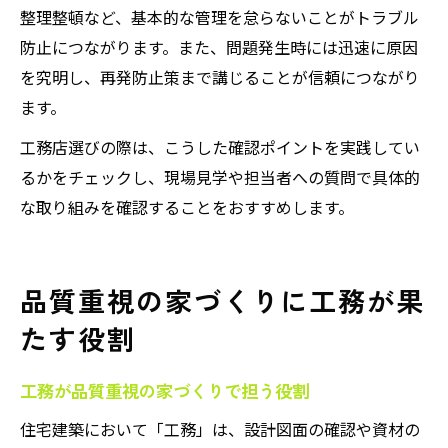
整理整頓など、基本的な管理を怠らないことがトラブル
防止につながります。また、問題発生時には迅速に原因
を究明し、再発防止策まで講じることが信頼につながり
ます。
工務店選びの際は、こうした確認ポイントを実践してい
るかをチェックし、現場見学や担当者への質問で具体的
な取り組みを確認することをおすすめします。
品質重視の家づくりに工務が果
たす役割
工務が品質重視の家づくりで担う役割
住宅建築において「工務」は、設計図面の確認や資材の