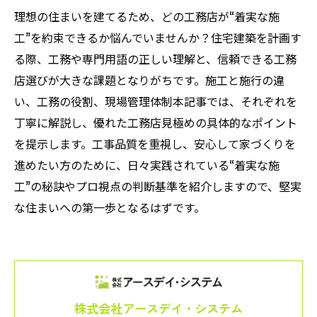
理想の住まいを建てるため、どの工務店が“着実な施
工”を約束できるか悩んでいませんか？住宅建築を計画す
る際、工務や専門用語の正しい理解と、信頼できる工務
店選びが大きな課題となりがちです。施工と施行の違
い、工務の役割、現場管理体制――本記事では、それぞれを
丁寧に解説し、優れた工務店見極めの具体的なポイント
を提示します。工事品質を重視し、安心して家づくりを
進めたい方のために、日々実践されている“着実な施
工”の秘訣やプロ視点の判断基準を紹介しますので、堅実
な住まいへの第一歩となるはずです。
株式会社アースデイ・システム