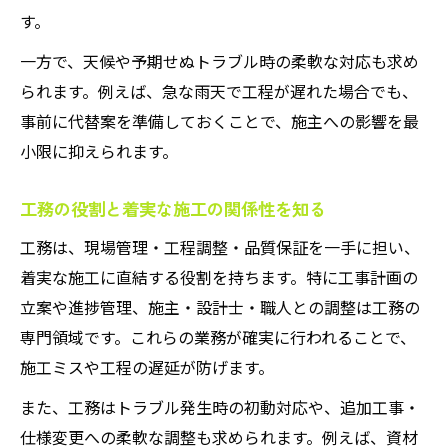
す。
一方で、天候や予期せぬトラブル時の柔軟な対応も求め
られます。例えば、急な雨天で工程が遅れた場合でも、
事前に代替案を準備しておくことで、施主への影響を最
小限に抑えられます。
工務の役割と着実な施工の関係性を知る
工務は、現場管理・工程調整・品質保証を一手に担い、
着実な施工に直結する役割を持ちます。特に工事計画の
立案や進捗管理、施主・設計士・職人との調整は工務の
専門領域です。これらの業務が確実に行われることで、
施工ミスや工程の遅延が防げます。
また、工務はトラブル発生時の初動対応や、追加工事・
仕様変更への柔軟な調整も求められます。例えば、資材