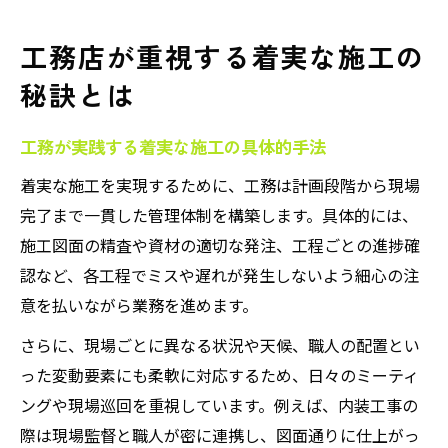
工務店が重視する着実な施工の
秘訣とは
工務が実践する着実な施工の具体的手法
着実な施工を実現するために、工務は計画段階から現場
完了まで一貫した管理体制を構築します。具体的には、
施工図面の精査や資材の適切な発注、工程ごとの進捗確
認など、各工程でミスや遅れが発生しないよう細心の注
意を払いながら業務を進めます。
さらに、現場ごとに異なる状況や天候、職人の配置とい
った変動要素にも柔軟に対応するため、日々のミーティ
ングや現場巡回を重視しています。例えば、内装工事の
際は現場監督と職人が密に連携し、図面通りに仕上がっ