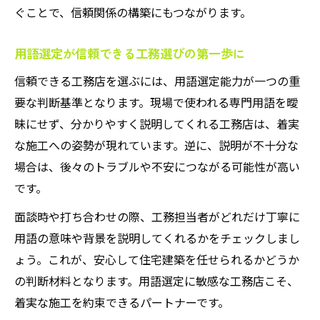
ぐことで、信頼関係の構築にもつながります。
用語選定が信頼できる工務選びの第一歩に
信頼できる工務店を選ぶには、用語選定能力が一つの重
要な判断基準となります。現場で使われる専門用語を曖
昧にせず、分かりやすく説明してくれる工務店は、着実
な施工への姿勢が現れています。逆に、説明が不十分な
場合は、後々のトラブルや不安につながる可能性が高い
です。
面談時や打ち合わせの際、工務担当者がどれだけ丁寧に
用語の意味や背景を説明してくれるかをチェックしまし
ょう。これが、安心して住宅建築を任せられるかどうか
の判断材料となります。用語選定に敏感な工務店こそ、
着実な施工を約束できるパートナーです。