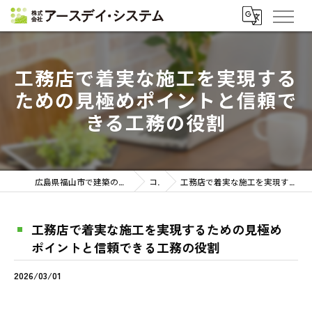
工務店で着実な施工を実現する
ための見極めポイントと信頼で
きる工務の役割
広島県福山市で建築の求人なら株式会社アースデイ・システム
コラム
工務店で着実な施工を実現するための見極めポイントと信頼できる工務の役割
工務店で着実な施工を実現するための見極め
ポイントと信頼できる工務の役割
2026/03/01