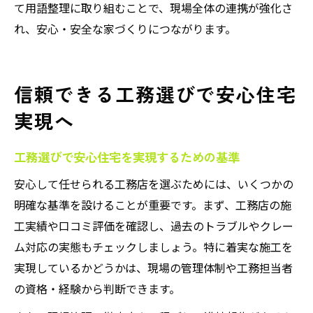
て用語整理に取り組むことで、現場全体の連携が強化さ
れ、安心・安全な家づくりにつながります。
信頼できる工務選びで安心住宅
実現へ
工務選びで安心住宅を実現するための基準
安心して任せられる工務店を選ぶためには、いくつかの
明確な基準を設けることが重要です。まず、工務店の施
工実績や口コミ評価を確認し、過去のトラブルやクレー
ム対応の実態もチェックしましょう。特に着実な施工を
実現しているかどうかは、現場の管理体制や工務担当者
の資格・経験から判断できます。