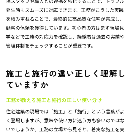
場スタッフや職人との連携を強化することで、トラブル
発生時もスムーズに対応できます。工務がこうした実践
を積み重ねることで、最終的に高品質な住宅が完成し、
顧客の信頼を獲得しています。初心者の方はまず現場見
学などで工務の対応力を確認し、経験者は過去の実績や
管理体制をチェックすることが重要です。
施工と施行の違い正しく理解し
ていますか
工務が教える施工と施行の正しい使い分け
住宅建築の現場では「施工」と「施行」という言葉がよ
く登場しますが、意味や使い方に迷う方も多いのではな
いでしょうか。工務の立場から見ると、着実な施工を実