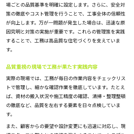
場ごとの品質基準を明確に設定します。さらに、安全対
策の徹底やコスト管理を行うことで、工事全体の信頼性
が向上します。万が一問題が発生した場合は、迅速な原
因究明と対策の実施が重要です。これらの管理策を実践
することで、工務は高品質な住宅づくりを支えていま
す。
品質重視の現場で工務が果たす実践内容
実際の現場では、工務が毎日の作業内容をチェックリス
トで管理し、細かな確認作業を徹底しています。たとえ
ば、資材の搬入状況や施工精度の確認、清掃・整理整頓
の徹底など、品質を左右する要素を日々点検していま
す。
また、顧客からの要望や設計変更にも迅速に対応し、現