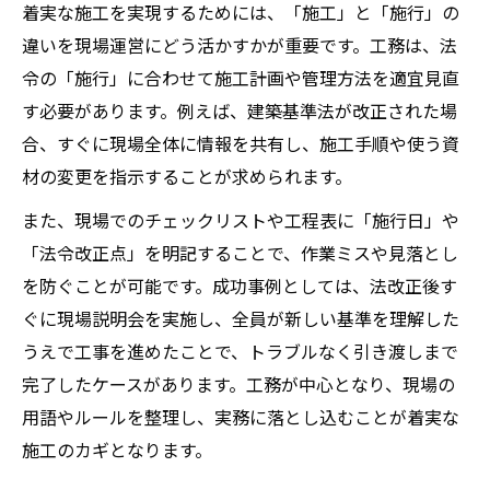
着実な施工を実現するためには、「施工」と「施行」の
違いを現場運営にどう活かすかが重要です。工務は、法
令の「施行」に合わせて施工計画や管理方法を適宜見直
す必要があります。例えば、建築基準法が改正された場
合、すぐに現場全体に情報を共有し、施工手順や使う資
材の変更を指示することが求められます。
また、現場でのチェックリストや工程表に「施行日」や
「法令改正点」を明記することで、作業ミスや見落とし
を防ぐことが可能です。成功事例としては、法改正後す
ぐに現場説明会を実施し、全員が新しい基準を理解した
うえで工事を進めたことで、トラブルなく引き渡しまで
完了したケースがあります。工務が中心となり、現場の
用語やルールを整理し、実務に落とし込むことが着実な
施工のカギとなります。