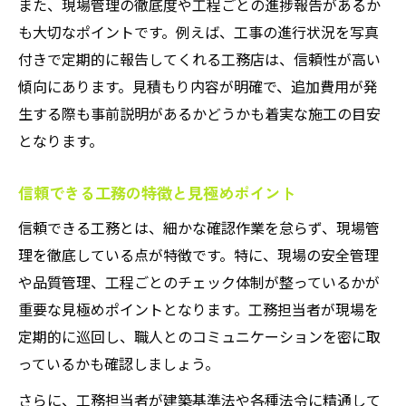
また、現場管理の徹底度や工程ごとの進捗報告があるか
も大切なポイントです。例えば、工事の進行状況を写真
付きで定期的に報告してくれる工務店は、信頼性が高い
傾向にあります。見積もり内容が明確で、追加費用が発
生する際も事前説明があるかどうかも着実な施工の目安
となります。
信頼できる工務の特徴と見極めポイント
信頼できる工務とは、細かな確認作業を怠らず、現場管
理を徹底している点が特徴です。特に、現場の安全管理
や品質管理、工程ごとのチェック体制が整っているかが
重要な見極めポイントとなります。工務担当者が現場を
定期的に巡回し、職人とのコミュニケーションを密に取
っているかも確認しましょう。
さらに、工務担当者が建築基準法や各種法令に精通して