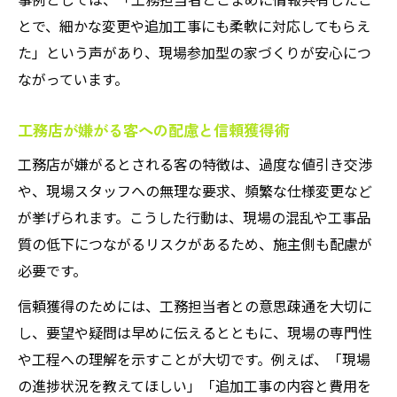
とで、細かな変更や追加工事にも柔軟に対応してもらえ
た」という声があり、現場参加型の家づくりが安心につ
ながっています。
工務店が嫌がる客への配慮と信頼獲得術
工務店が嫌がるとされる客の特徴は、過度な値引き交渉
や、現場スタッフへの無理な要求、頻繁な仕様変更など
が挙げられます。こうした行動は、現場の混乱や工事品
質の低下につながるリスクがあるため、施主側も配慮が
必要です。
信頼獲得のためには、工務担当者との意思疎通を大切に
し、要望や疑問は早めに伝えるとともに、現場の専門性
や工程への理解を示すことが大切です。例えば、「現場
の進捗状況を教えてほしい」「追加工事の内容と費用を