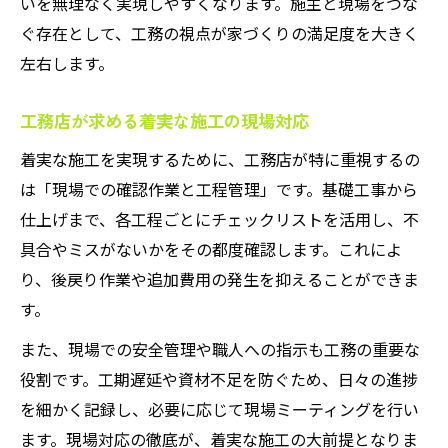
いを無理なく実現しやすくなります。施主と現場をつな
ぐ存在として、工務の視点が家づくりの満足度を大きく
左右します。
工務店が求める着実な施工の現場対応
着実な施工を実現するために、工務店が特に重視するの
は「現場での確認作業と工程管理」です。基礎工事から
仕上げまで、各工程ごとにチェックリストを活用し、不
具合やミスがないかをその都度確認します。これによ
り、後戻り作業や追加費用の発生を抑えることができま
す。
また、現場での安全管理や職人への指示も工務の重要な
役割です。工期遅延や資材不足を防ぐため、日々の進捗
を細かく記録し、必要に応じて現場ミーティングを行い
ます。現場対応の徹底が、着実な施工の大前提となりま