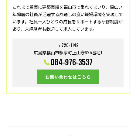
これまで着実に建築実績を福山市で重ねてまいり、幅広い
年齢層の社員が活躍する風通しの良い職場環境を実現して
います。社員一人ひとりの成長をサポートする研修制度が
あり、未経験者も歓迎して求人しています。
〒720-1142
広島県福山市駅家町上山守425番地1
084-976-3537
お問い合わせはこちら