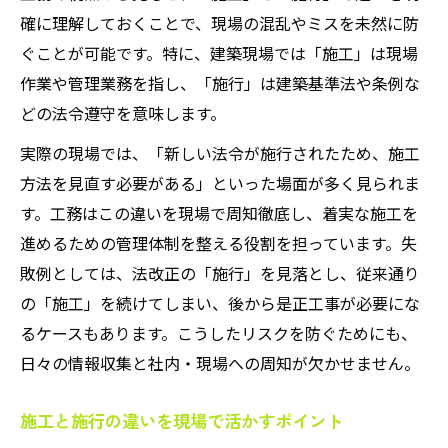
確に理解しておくことで、現場の混乱やミスを未然に防
ぐことが可能です。特に、建築現場では「施工」は現場
作業や管理業務を指し、「施行」は建築基準法や条例な
どの法令遵守を意味します。
実際の現場では、「新しい法令が施行されたため、施工
方法を見直す必要がある」といった場面が多く見られま
す。工務はこの違いを現場で周知徹底し、着実な施工を
進めるための管理体制を整える役割を担っています。失
敗例としては、法改正の「施行」を見落とし、従来通り
の「施工」を続けてしまい、後から是正工事が必要にな
るケースもあります。こうしたリスクを防ぐためにも、
日々の情報収集と社内・現場への周知が欠かせません。
施工と施行の違いを現場で活かすポイント