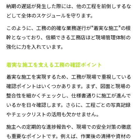
納期の遅延が発生した際には、他の工程を前倒しするな
どして全体のスケジュールを守ります。
このように、工務の的確な業務遂行が“着実な施工”の根
幹となっており、信頼できる工務店ほど現場管理体制の
強化に力を入れています。
着実な施工を支える工務の確認ポイント
着実な施工を実現するため、工務が現場で重視している
確認ポイントはいくつかあります。まず、図面と現場の
整合性を細かくチェックし、仕様書通りに施工が進んで
いるかを日々確認します。さらに、工程ごとの写真記録
やチェックリストの活用も欠かせません。
施主への定期的な進捗報告や、現場での安全対策の徹底
も重要なポイントです。例えば、作業後の清掃や資材の