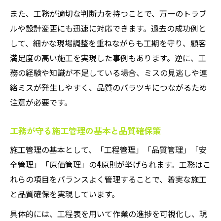
また、工務が適切な判断力を持つことで、万一のトラブ
ルや設計変更にも迅速に対応できます。過去の成功例と
して、細かな現場調整を重ねながらも工期を守り、顧客
満足度の高い施工を実現した事例もあります。逆に、工
務の経験や知識が不足している場合、ミスの見逃しや連
絡ミスが発生しやすく、品質のバラツキにつながるため
注意が必要です。
工務が守る施工管理の基本と品質確保策
施工管理の基本として、「工程管理」「品質管理」「安
全管理」「原価管理」の4原則が挙げられます。工務はこ
れらの項目をバランスよく管理することで、着実な施工
と品質確保を実現しています。
具体的には、工程表を用いて作業の進捗を可視化し、現