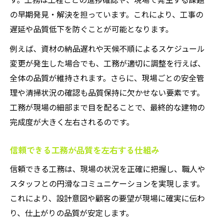
の早期発見・解決を担っています。これにより、工事の
遅延や品質低下を防ぐことが可能となります。
例えば、資材の納品遅れや天候不順によるスケジュール
変更が発生した場合でも、工務が適切に調整を行えば、
全体の品質が維持されます。さらに、現場ごとの安全管
理や清掃状況の確認も品質保持に欠かせない要素です。
工務が現場の細部まで目を配ることで、最終的な建物の
完成度が大きく左右されるのです。
信頼できる工務が品質を左右する仕組み
信頼できる工務は、現場の状況を正確に把握し、職人や
スタッフとの円滑なコミュニケーションを実現します。
これにより、設計意図や顧客の要望が現場に確実に伝わ
り、仕上がりの品質が安定します。