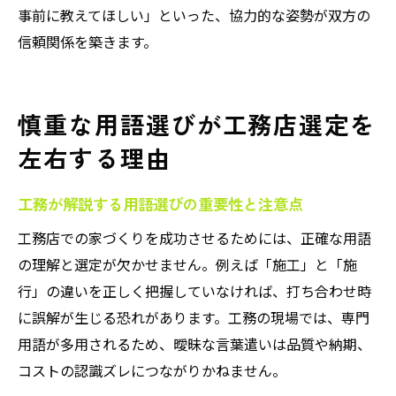
事前に教えてほしい」といった、協力的な姿勢が双方の
信頼関係を築きます。
慎重な用語選びが工務店選定を
左右する理由
工務が解説する用語選びの重要性と注意点
工務店での家づくりを成功させるためには、正確な用語
の理解と選定が欠かせません。例えば「施工」と「施
行」の違いを正しく把握していなければ、打ち合わせ時
に誤解が生じる恐れがあります。工務の現場では、専門
用語が多用されるため、曖昧な言葉遣いは品質や納期、
コストの認識ズレにつながりかねません。