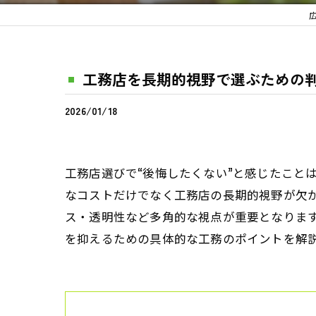
工務店を長期的視野で選ぶための
2026/01/18
工務店選びで“後悔したくない”と感じたこと
なコストだけでなく工務店の長期的視野が欠
ス・透明性など多角的な視点が重要となりま
を抑えるための具体的な工務のポイントを解説