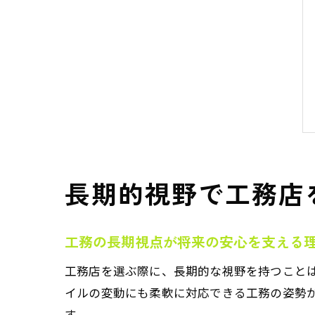
長期的視野で工務店
工務の長期視点が将来の安心を支える
工務店を選ぶ際に、長期的な視野を持つこと
イルの変動にも柔軟に対応できる工務の姿勢
す。