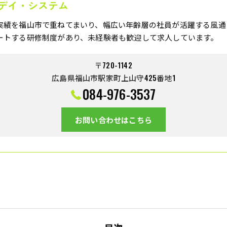
デイ・システム
実績を福山市で重ねてまいり、幅広い年齢層の社員が活躍する風通
ートする研修制度があり、未経験者も歓迎して求人しています。
〒720-1142
広島県福山市駅家町上山守425番地1
084-976-3537
お問い合わせはこちら