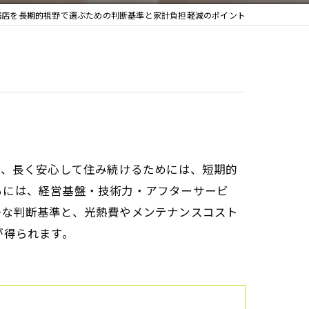
務店を長期的視野で選ぶための判断基準と家計負担軽減のポイント
ど、長く安心して住み続けるためには、短期的
るには、経営基盤・技術力・アフターサービ
かな判断基準と、光熱費やメンテナンスコスト
が得られます。