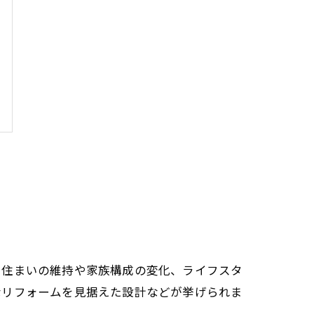
、住まいの維持や家族構成の変化、ライフスタ
なリフォームを見据えた設計などが挙げられま