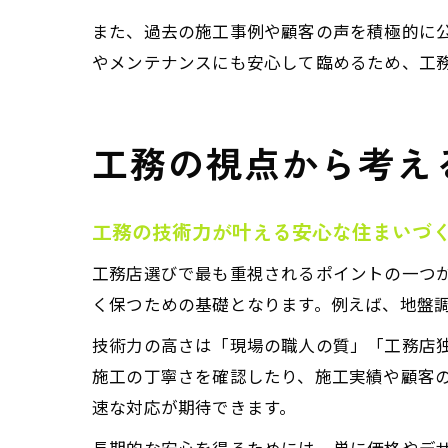
また、過去の施工事例や顧客の声を積極的に
やメンテナンスにも安心して臨めるため、工
工務の視点から考え
工務の技術力が叶える安心な住まいづ
工務店選びで最も重視されるポイントの一つ
く保つための基礎となります。例えば、地盤
技術力の高さは「現場の職人の質」「工務店
施工の丁寧さを確認したり、施工実績や顧客
速な対応が期待できます。
長期的な安心を得るためには、単に価格やデ