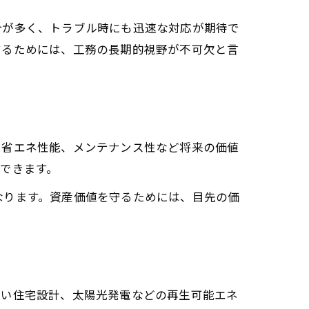
合が多く、トラブル時にも迅速な対応が期待で
するためには、工務の長期的視野が不可欠と言
や省エネ性能、メンテナンス性など将来の価値
できます。
なります。資産価値を守るためには、目先の価
高い住宅設計、太陽光発電などの再生可能エネ