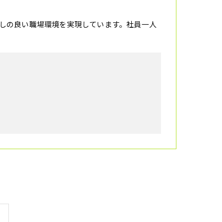
しの良い職場環境を実現しています。社員一人