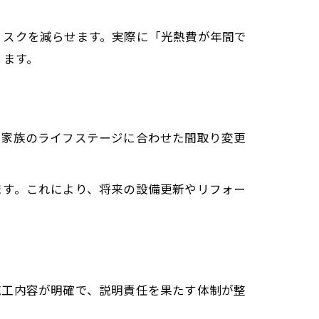
リスクを減らせます。実際に「光熱費が年間で
ります。
、家族のライフステージに合わせた間取り変更
ます。これにより、将来の設備更新やリフォー
施工内容が明確で、説明責任を果たす体制が整