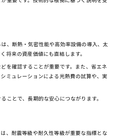
らは、断熱・気密性能や高効率設備の導入、太
なく将来の資産価値にも直結します。
などを確認することが重要です。また、省エネ
、シミュレーションによる光熱費の試算や、実
けることで、長期的な安心につながります。
では、耐震等級や耐久性等級が重要な指標とな