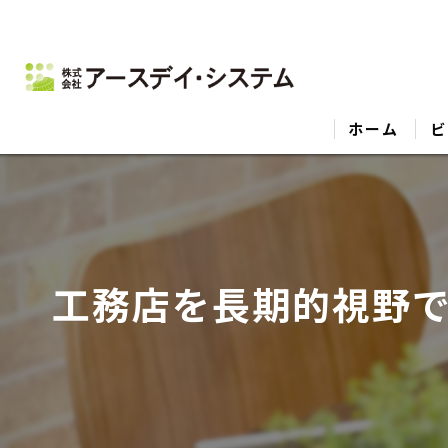
ホーム
ビ
工務店を長期的視野