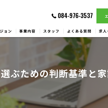
084-976-3537
ジョン
事業内容
スタッフ
よくある質問
求人
で選ぶための判断基準と家