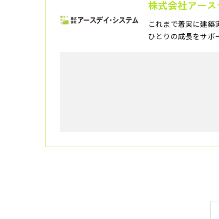
株式会社アース
これまで着実に建築
ひとりの成長をサポ