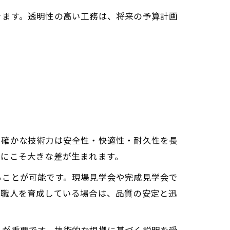
きます。透明性の高い工務は、将来の予算計画
、確かな技術力は安全性・快適性・耐久性を長
分にこそ大きな差が生まれます。
ることが可能です。現場見学会や完成見学会で
で職人を育成している場合は、品質の安定と迅
とが重要です。技術的な根拠に基づく説明を受