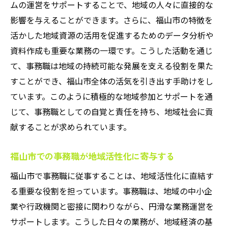
ムの運営をサポートすることで、地域の人々に直接的な
影響を与えることができます。さらに、福山市の特徴を
活かした地域資源の活用を促進するためのデータ分析や
資料作成も重要な業務の一環です。こうした活動を通じ
て、事務職は地域の持続可能な発展を支える役割を果た
すことができ、福山市全体の活気を引き出す手助けをし
ています。このように積極的な地域参加とサポートを通
じて、事務職としての自覚と責任を持ち、地域社会に貢
献することが求められています。
福山市での事務職が地域活性化に寄与する
福山市で事務職に従事することは、地域活性化に直結す
る重要な役割を担っています。事務職は、地域の中小企
業や行政機関と密接に関わりながら、円滑な業務運営を
サポートします。こうした日々の業務が、地域経済の基