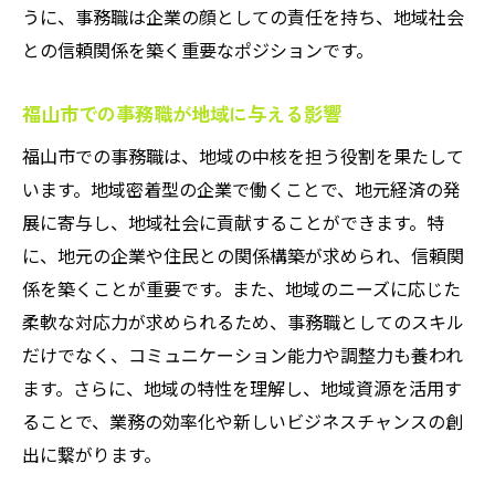
うに、事務職は企業の顔としての責任を持ち、地域社会
との信頼関係を築く重要なポジションです。
福山市での事務職が地域に与える影響
福山市での事務職は、地域の中核を担う役割を果たして
います。地域密着型の企業で働くことで、地元経済の発
展に寄与し、地域社会に貢献することができます。特
に、地元の企業や住民との関係構築が求められ、信頼関
係を築くことが重要です。また、地域のニーズに応じた
柔軟な対応力が求められるため、事務職としてのスキル
だけでなく、コミュニケーション能力や調整力も養われ
ます。さらに、地域の特性を理解し、地域資源を活用す
ることで、業務の効率化や新しいビジネスチャンスの創
出に繋がります。