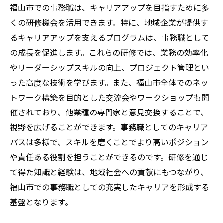
福山市での事務職は、キャリアアップを目指すために多
くの研修機会を活用できます。特に、地域企業が提供す
るキャリアアップを支えるプログラムは、事務職として
の成長を促進します。これらの研修では、業務の効率化
やリーダーシップスキルの向上、プロジェクト管理とい
った高度な技術を学びます。また、福山市全体でのネッ
トワーク構築を目的とした交流会やワークショップも開
催されており、他業種の専門家と意見交換することで、
視野を広げることができます。事務職としてのキャリア
パスは多様で、スキルを磨くことでより高いポジション
や責任ある役割を担うことができるのです。研修を通じ
て得た知識と経験は、地域社会への貢献にもつながり、
福山市での事務職としての充実したキャリアを形成する
基盤となります。