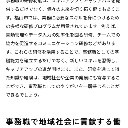
事務職の研修制度は、スキルアップとキャリアパスを提
供するだけでなく、個々の未来を切り拓く鍵でもありま
す。福山市では、業務に必要なスキルを身につけるため
の多様な研修プログラムが用意されています。例えば、
書類管理やデータ入力の効率化を図る研修、チームでの
協力を促進するコミュニケーション研修などがありま
す。これらの研修を活用することで、事務職としての基
礎能力を確立するだけでなく、新しいスキルを習得し、
キャリアアップの道が開けます。また、研修を通じて得
た知識や経験は、地域社会や企業の発展にも寄与するこ
とができ、事務職としてのやりがいを一層感じることが
できるでしょう。
事務職で地域社会に貢献する働