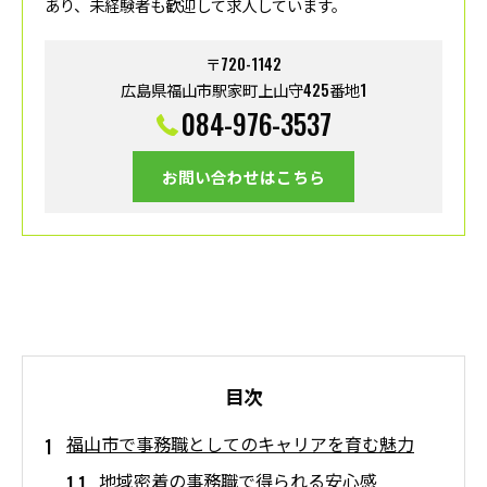
あり、未経験者も歓迎して求人しています。
〒720-1142
広島県福山市駅家町上山守425番地1
084-976-3537
お問い合わせはこちら
目次
福山市で事務職としてのキャリアを育む魅力
地域密着の事務職で得られる安心感