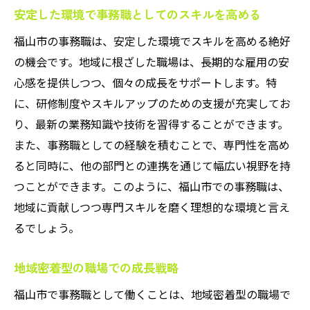
安定した環境で事務職としてのスキルを高める
福山市の事務職は、安定した環境でスキルを高める絶好
の機会です。地域に根ざした職場は、長期的な雇用の安
心感を提供しつつ、個々の成長をサポートします。特
に、研修制度やスキルアップのための支援が充実してお
り、最新の業務知識や技術を習得することができます。
また、事務職としての経験を積むことで、専門性を高め
ると同時に、他の部門との連携を通じて幅広い視野を持
つことができます。このように、福山市での事務職は、
地域に貢献しつつ専門スキルを磨く理想的な環境と言え
るでしょう。
地域密着型の職場での成長戦略
福山市で事務職として働くことは、地域密着型の職場で