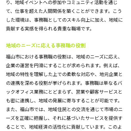
り、地域イベントへの参加やコミュニティ活動を通じ
て、仕事を超えた人間関係を築くことができます。こう
した環境は、事務職としてのスキル向上に加え、地域に
貢献する実感を得られる貴重な職場です。
地域のニーズに応える事務職の役割
福山市における事務職の役割は、地域のニーズに応え、
企業の運営を円滑にすることが求められます。例えば、
地域の特性を理解した上での柔軟な対応や、地元企業と
の連携を深める役割が挙げられます。事務職は単なるバ
ックオフィス業務にとどまらず、営業や顧客サービスと
も密に連携し、地域の発展に寄与することが可能です。
また、福山市では、地域住民との交流を通じて市場のニ
ーズを正確に把握し、それに基づいたサービスを提供す
ることで、地域経済の活性化に貢献しています。このよ