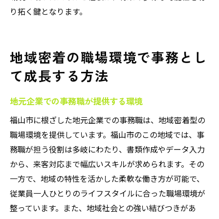
り拓く鍵となります。
地域密着の職場環境で事務とし
て成長する方法
地元企業での事務職が提供する環境
福山市に根ざした地元企業での事務職は、地域密着型の
職場環境を提供しています。福山市のこの地域では、事
務職が担う役割は多岐にわたり、書類作成やデータ入力
から、来客対応まで幅広いスキルが求められます。その
一方で、地域の特性を活かした柔軟な働き方が可能で、
従業員一人ひとりのライフスタイルに合った職場環境が
整っています。また、地域社会との強い結びつきがあ