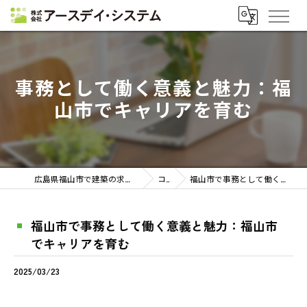
事務として働く意義と魅力：福
山市でキャリアを育む
広島県福山市で建築の求人なら株式会社アースデイ・システム
コラム
福山市で事務として働く意義と魅力：福山市でキャリアを育む
福山市で事務として働く意義と魅力：福山市
でキャリアを育む
2025/03/23