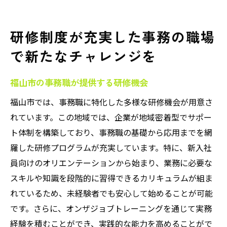
研修制度が充実した事務の職場
で新たなチャレンジを
福山市の事務職が提供する研修機会
福山市では、事務職に特化した多様な研修機会が用意さ
れています。この地域では、企業が地域密着型でサポー
ト体制を構築しており、事務職の基礎から応用までを網
羅した研修プログラムが充実しています。特に、新入社
員向けのオリエンテーションから始まり、業務に必要な
スキルや知識を段階的に習得できるカリキュラムが組ま
れているため、未経験者でも安心して始めることが可能
です。さらに、オンザジョブトレーニングを通じて実務
経験を積むことができ、実践的な能力を高めることがで