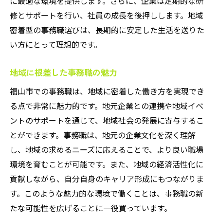
に最適な環境を提供します。さらに、企業は定期的な研
修とサポートを行い、社員の成長を後押しします。地域
密着型の事務職選びは、長期的に安定した生活を送りた
い方にとって理想的です。
地域に根差した事務職の魅力
福山市での事務職は、地域に密着した働き方を実現でき
る点で非常に魅力的です。地元企業との連携や地域イベ
ントのサポートを通じて、地域社会の発展に寄与するこ
とができます。事務職は、地元の企業文化を深く理解
し、地域の求めるニーズに応えることで、より良い職場
環境を育むことが可能です。また、地域の経済活性化に
貢献しながら、自分自身のキャリア形成にもつながりま
す。このような魅力的な環境で働くことは、事務職の新
たな可能性を広げることに一役買っています。