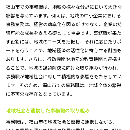
福山市での事務職は、地域の様々な分野において大きな
影響を与えています。例えば、地域の中小企業における
事務業務は、経営の効率化を図るだけでなく、企業の持
続可能な成長を支える礎として重要です。事務職が果た
す役割には、地域のニーズを把握し、それに応じたサポ
ートを行うことで、地域経済の活性化に寄与する側面も
あります。さらに、行政機関や地元の教育機関と連携す
ることで、地域の課題解決に向けた取り組みが行われ、
事務職が地域社会に対して積極的な影響をもたらしてい
ます。そのため、福山市での事務職は、地域全体の繁栄
に不可欠な存在となっています。
地域社会と連携した事務職の取り組み
事務職は、福山市の地域社会と密接に連携しながら、