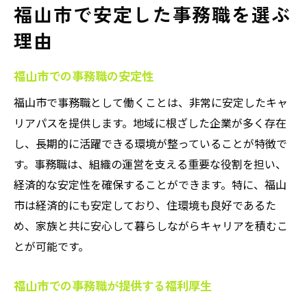
福山市で安定した事務職を選ぶ
理由
福山市での事務職の安定性
福山市で事務職として働くことは、非常に安定したキャ
リアパスを提供します。地域に根ざした企業が多く存在
し、長期的に活躍できる環境が整っていることが特徴で
す。事務職は、組織の運営を支える重要な役割を担い、
経済的な安定性を確保することができます。特に、福山
市は経済的にも安定しており、住環境も良好であるた
め、家族と共に安心して暮らしながらキャリアを積むこ
とが可能です。
福山市での事務職が提供する福利厚生