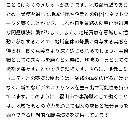
ことには多くのメリットがあります。地域密着型である
ため、業務を通じて地域住民や企業との強固なネットワ
ークを築くことができ、これが日常業務の効率化や迅速
な問題解決に繋がります。また、地域貢献を意識した活
動に参加することで、地域全体の発展に寄与する実感を
得られ、働く意義をより深く感じられるでしょう。事務
職としてのスキルを磨くと同時に、地域の一員としての
役割を果たすことができる環境です。さらに、地元コミ
ュニティとの密接な関わりは、業務の幅を広げるだけで
なく、新たなビジネスチャンスを生み出す可能性も持っ
ています。このように、福山市で事務職として働くこと
は、地域社会との協力を通じて個人の成長と社会貢献を
両立できる理想的な職場環境を提供しています。