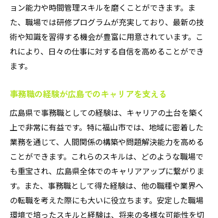
ョン能力や時間管理スキルを磨くことができます。ま
た、職場では研修プログラムが充実しており、最新の技
術や知識を習得する機会が豊富に用意されています。こ
れにより、日々の仕事に対する自信を高めることができ
ます。
事務職の経験が広島でのキャリアを支える
広島県で事務職としての経験は、キャリアの土台を築く
上で非常に有益です。特に福山市では、地域に密着した
業務を通じて、人間関係の構築や問題解決能力を高める
ことができます。これらのスキルは、どのような職場で
も重宝され、広島県全体でのキャリアアップに繋がりま
す。また、事務職として得た経験は、他の職種や業界へ
の転職を考えた際にも大いに役立ちます。安定した職場
環境で培ったスキルと経験は、将来の多様な可能性を切