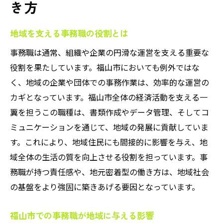
き方
地域を支える事務職の役割とは
事務職は通常、組織や企業の円滑な運営を支える重要な
役割を果たしています。福山市においても例外ではな
く、地域の企業や団体での事務作業は、効率的な運営の
カギとなっています。福山市全体の経済活動を支える一
翼を担うこの職種は、書類作成やデータ管理、そしてコ
ミュニケーションを通じて、地域の発展に貢献していま
す。これにより、地域住民にも間接的に影響を与え、地
域全体の生活の質を向上させる役割を担っています。事
務職が持つ責任感や、地元密着型の働き方は、地域社会
の基盤をより強固に築きあげる要因となっています。
福山市での事務職が地域に与える影響