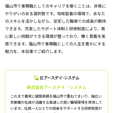
福山市で事務職としてのキャリアを築くことは、非常に
やりがいのある選択肢です。地域密着の環境で、あなた
のスキルを活かしながら、安定した職場での成長が期待
できます。充実したサポート体制と研修制度により、常
に新しい挑戦ができる環境が整っており、働く意義を実
感できます。福山市で事務職としての人生を豊かにする
魅力を、本記事でご紹介します。
株式会社アースデイ・システム
これまで着実に建築実績を福山市で重ねてまいり、幅広い
年齢層の社員が活躍する風通しの良い職場環境を実現して
います。社員一人ひとりの成長をサポートする研修制度が