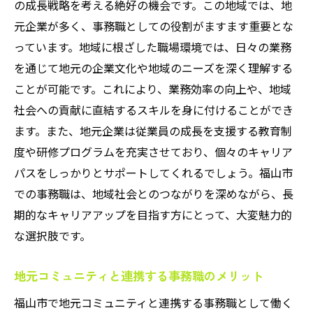
の成長戦略を考える絶好の機会です。この地域では、地
元企業が多く、事務職としての役割がますます重要とな
っています。地域に根ざした職場環境では、日々の業務
を通じて地元の企業文化や地域のニーズを深く理解する
ことが可能です。これにより、業務効率の向上や、地域
社会への貢献に直結するスキルを身に付けることができ
ます。また、地元企業は従業員の成長を支援する教育制
度や研修プログラムを充実させており、個々のキャリア
パスをしっかりとサポートしてくれるでしょう。福山市
での事務職は、地域社会とのつながりを深めながら、長
期的なキャリアアップを目指す方にとって、大変魅力的
な選択肢です。
地元コミュニティと連携する事務職のメリット
福山市で地元コミュニティと連携する事務職として働く