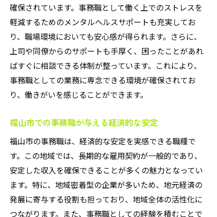
確保されています。事務職として働く上でのストレスを
軽減するためのメンタルヘルスサポートも充実してお
り、職場環境においても安心感が得られます。さらに、
上司や同僚からのサポートも手厚く、困ったことがあれ
ばすぐに相談できる体制が整っています。これにより、
事務職としての業務に専念できる環境が確保されてお
り、働きがいを感じることができます。
福山市での事務職が与える経済的な安定
福山市の事務職は、経済的な安定を実感できる職種で
す。この地域では、長期的な雇用契約が一般的であり、
安定した収入を確保できることが多くの魅力となってい
ます。特に、地域密着型の企業が多いため、地元経済の
発展に寄与する役割も担っており、地域全体の活性化に
つながります。また、事務職としての経験を積むことで