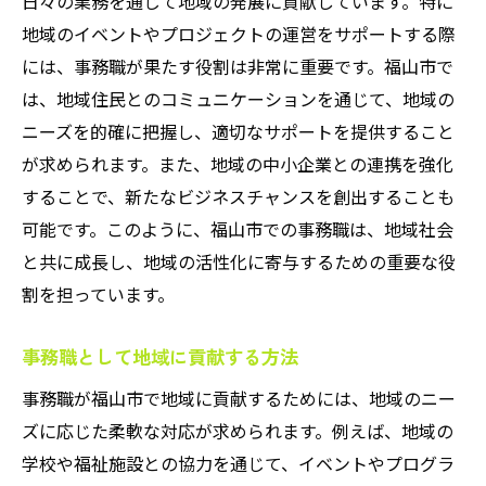
日々の業務を通じて地域の発展に貢献しています。特に
地域のイベントやプロジェクトの運営をサポートする際
には、事務職が果たす役割は非常に重要です。福山市で
は、地域住民とのコミュニケーションを通じて、地域の
ニーズを的確に把握し、適切なサポートを提供すること
が求められます。また、地域の中小企業との連携を強化
することで、新たなビジネスチャンスを創出することも
可能です。このように、福山市での事務職は、地域社会
と共に成長し、地域の活性化に寄与するための重要な役
割を担っています。
事務職として地域に貢献する方法
事務職が福山市で地域に貢献するためには、地域のニー
ズに応じた柔軟な対応が求められます。例えば、地域の
学校や福祉施設との協力を通じて、イベントやプログラ