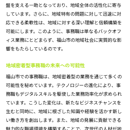
盤を支える一助となっており、地域全体の活性化に寄与
しています。さらに、地域特有の問題に対して迅速に対
応できる柔軟性は、地域に対する深い理解と信頼構築を
可能にします。このように、事務職は単なるバックオフ
ィス業務にとどまらず、福山市の地域社会に実質的な影
響をもたらしているのです。
地域密着型事務職の未来への可能性
福山市での事務職は、地域密着型の業務を通じて多くの
可能性を秘めています。テクノロジーの進化により、事
務職もデジタルスキルを駆使した業務効率化が求められ
ています。こうした変化は、新たなビジネスチャンスを
生むと同時に、地域に根ざした知識や経験を活かす新し
い働き方を創出します。また、地域の発展に貢献できる
魅力的な職場環境を構築することで、次世代の人材が地