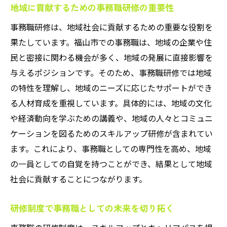
地域に貢献するための事務職研修の重要性
事務職研修は、地域社会に貢献するための重要な役割を
果たしています。福山市での事務職は、地域の企業や住
民と密接に関わる機会が多く、地域の発展に直接影響を
与えるポジションです。そのため、事務職研修では地域
の特性を理解し、地域のニーズに応じたサポートができ
る人材育成を重視しています。具体的には、地域の文化
や経済動向を学ぶための講義や、地域の人々とコミュニ
ケーションを図るためのスキルアップ研修が含まれてい
ます。これにより、事務職としての専門性を高め、地域
の一員としての自覚を持つことができ、結果として地域
社会に貢献することにつながります。
研修制度で事務職としての未来を切り拓く