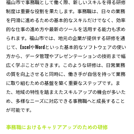
福山市で事務職として働く際、新しいスキルを得る研修
制度は重要な役割を果たします。事務職は、日々の業務
を円滑に進めるための基本的なスキルだけでなく、効率
的な仕事の進め方や最新のツールを活用する能力も求め
られます。福山市では、地元の企業が提供する研修を通
じて、ExcelやWordといった基本的なソフトウェアの使い
方から、データ管理やプレゼンテーションの技術まで幅
広く学ぶことができます。このような研修は、日常業務
の質を向上させると同時に、働き手が自信を持って業務
に取り組むための基盤を築く重要なステップです。ま
た、地域の特性を踏まえたスキルアップの機会が多いた
め、多様なニーズに対応できる事務職へと成長すること
が可能です。
事務職におけるキャリアアップのための研修