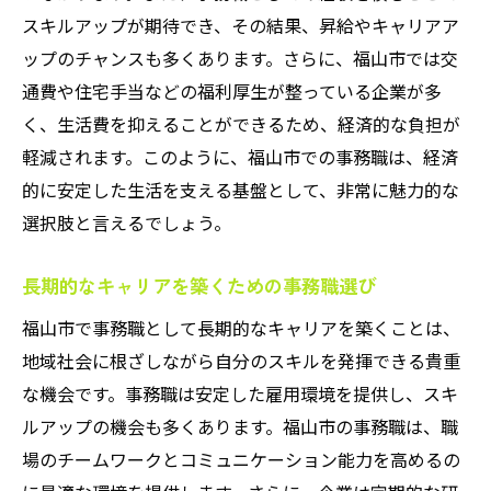
スキルアップが期待でき、その結果、昇給やキャリアア
ップのチャンスも多くあります。さらに、福山市では交
通費や住宅手当などの福利厚生が整っている企業が多
く、生活費を抑えることができるため、経済的な負担が
軽減されます。このように、福山市での事務職は、経済
的に安定した生活を支える基盤として、非常に魅力的な
選択肢と言えるでしょう。
長期的なキャリアを築くための事務職選び
福山市で事務職として長期的なキャリアを築くことは、
地域社会に根ざしながら自分のスキルを発揮できる貴重
な機会です。事務職は安定した雇用環境を提供し、スキ
ルアップの機会も多くあります。福山市の事務職は、職
場のチームワークとコミュニケーション能力を高めるの