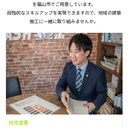
を福山市でご用意しています。
段階的なスキルアップを実現できますので、地域の建築
施工に一緒に取り組みませんか。
住宅営業