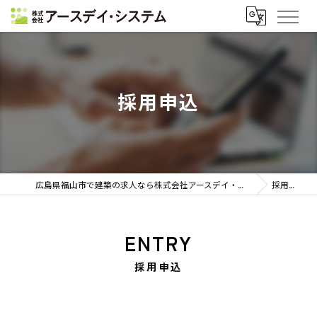
採用申込
広島県福山市で建築の求人なら株式会社アースデイ・システム
採用申込
ENTRY
採用申込