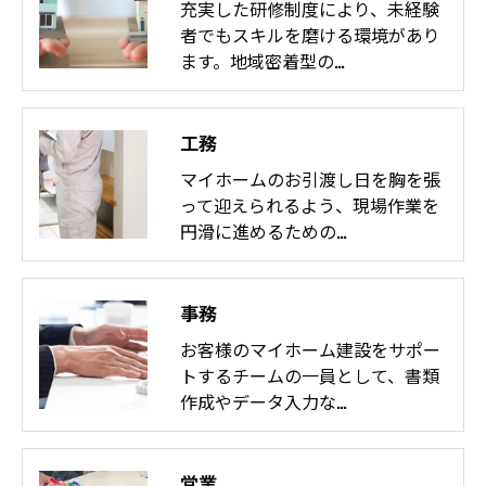
充実した研修制度により、未経験
者でもスキルを磨ける環境があり
ます。地域密着型の…
工務
マイホームのお引渡し日を胸を張
って迎えられるよう、現場作業を
円滑に進めるための…
事務
お客様のマイホーム建設をサポー
トするチームの一員として、書類
作成やデータ入力な…
営業