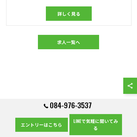
詳しく見る
求人一覧へ
084-976-3537
LINEで気軽に聞いてみ
エントリーはこちら
る