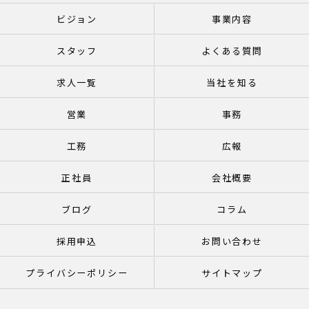
ビジョン
事業内容
スタッフ
よくある質問
求人一覧
当社を知る
営業
事務
工務
広報
正社員
会社概要
ブログ
コラム
採用申込
お問い合わせ
プライバシーポリシー
サイトマップ