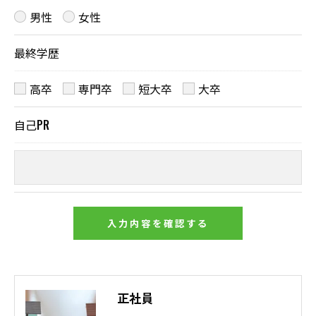
男性
女性
最終学歴
高卒
専門卒
短大卒
大卒
自己PR
正社員