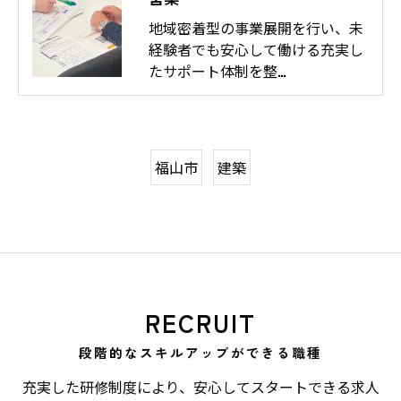
地域密着型の事業展開を行い、未
経験者でも安心して働ける充実し
たサポート体制を整…
福山市
建築
RECRUIT
段階的なスキルアップができる職種
充実した研修制度により、安心してスタートできる求人