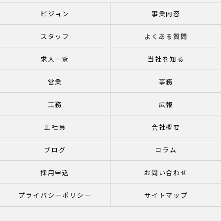
ビジョン
事業内容
スタッフ
よくある質問
求人一覧
当社を知る
営業
事務
工務
広報
正社員
会社概要
ブログ
コラム
採用申込
お問い合わせ
プライバシーポリシー
サイトマップ