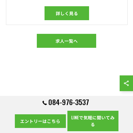
詳しく見る
求人一覧へ
084-976-3537
LINEで気軽に聞いてみ
エントリーはこちら
る