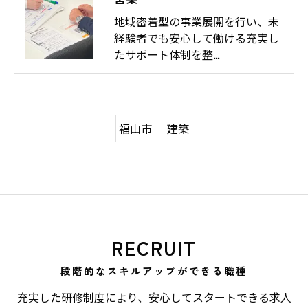
地域密着型の事業展開を行い、未
経験者でも安心して働ける充実し
たサポート体制を整…
福山市
建築
RECRUIT
段階的なスキルアップができる職種
充実した研修制度により、安心してスタートできる求人