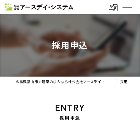
採用申込
広島県福山市で建築の求人なら株式会社アースデイ・システム
採用申込
ENTRY
採用申込