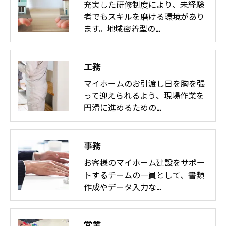
充実した研修制度により、未経験
者でもスキルを磨ける環境があり
ます。地域密着型の…
工務
マイホームのお引渡し日を胸を張
って迎えられるよう、現場作業を
円滑に進めるための…
事務
お客様のマイホーム建設をサポー
トするチームの一員として、書類
作成やデータ入力な…
営業