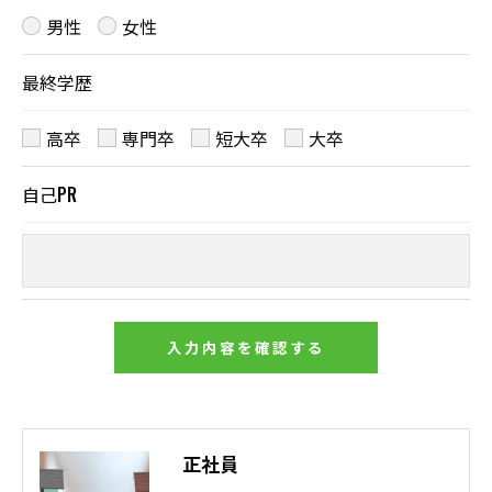
男性
女性
最終学歴
高卒
専門卒
短大卒
大卒
自己PR
正社員