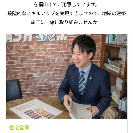
を福山市でご用意しています。
段階的なスキルアップを実現できますので、地域の建築
施工に一緒に取り組みませんか。
住宅営業